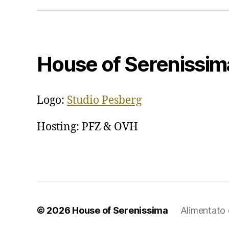
House of Serenissim
Logo:
Studio Pesberg
Hosting: PFZ & OVH
© 2026
House of Serenissima
Alimentato