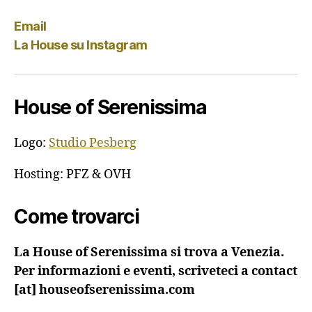
messaggi
Email
La House su Instagram
House of Serenissima
Logo:
Studio Pesberg
Hosting: PFZ & OVH
Come trovarci
La House of Serenissima si trova a Venezia.
Per informazioni e eventi, scriveteci a contact
[at] houseofserenissima.com