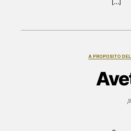
[…]
A PROPOSITO DE
Ave