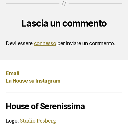
Lascia un commento
Devi essere
connesso
per inviare un commento.
Email
La House su Instagram
House of Serenissima
Logo:
Studio Pesberg