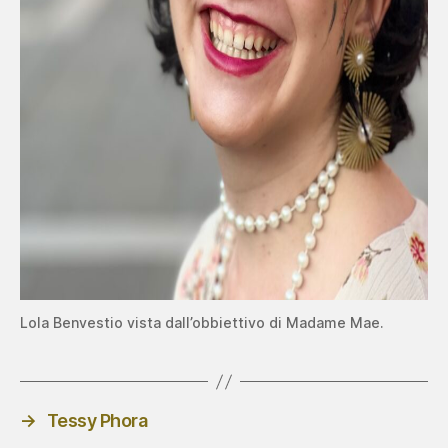
Lola Benvestio vista dall’obbiettivo di Madame Mae.
→
Tessy Phora