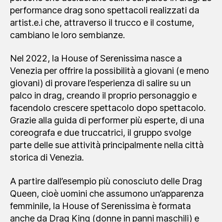
performance drag sono spettacoli realizzati da
artist.e.i che, attraverso il trucco e il costume,
cambiano le loro sembianze.
Nel 2022, la House of Serenissima nasce a
Venezia per offrire la possibilità a giovani (e meno
giovani) di provare l’esperienza di salire su un
palco in drag, creando il proprio personaggio e
facendolo crescere spettacolo dopo spettacolo.
Grazie alla guida di performer più esperte, di una
coreografa e due truccatrici, il gruppo svolge
parte delle sue attività principalmente nella città
storica di Venezia.
A partire dall’esempio più conosciuto delle Drag
Queen, cioè uomini che assumono un’apparenza
femminile, la House of Serenissima è formata
anche da Drag King (donne in panni maschili) e