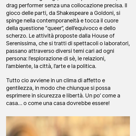
drag performer senza una collocazione precisa. Il
gioco delle parti, da Shakespeare a Goldoni, si
spinge nella contemporaneità e tocca il cuore
della questione “queer”, dell’equivoco e dello
scherzo. Le attività proposte dalla House of
Serenissima, che si tratti di spettacoli o laboratori,
passano attraverso diversi temi cari ad ogni
persona: l’esplorazione di sè, le relazioni,
l’ambiente, la città, l’arte e la politica.
Tutto cio avviene in un clima di affetto e
gentilezza, in modo che chiunque si possa
esprimere in sicurezza e libertà. Un po’ come a
casa… o come una casa dovrebbe essere!