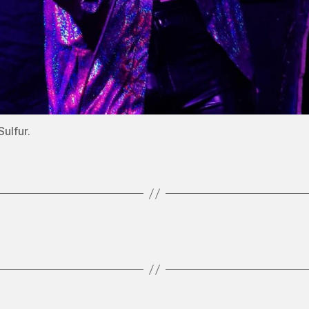
ulfur.