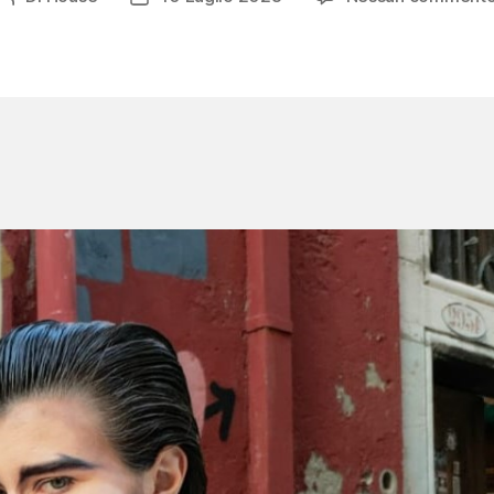
articolo
dell'articolo