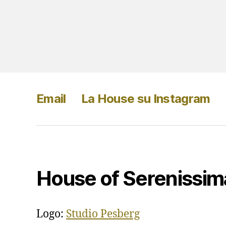
Email
La House su Instagram
House of Serenissim
Logo:
Studio Pesberg