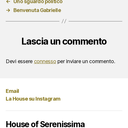
←
Uno sguardo politico
→
Benvenuta Gabrielle
Lascia un commento
Devi essere
connesso
per inviare un commento.
Email
La House su Instagram
House of Serenissima