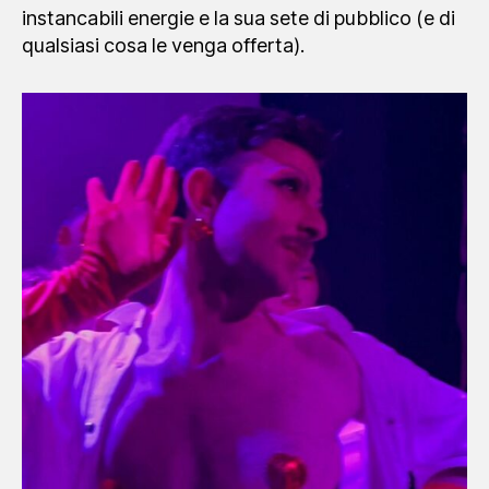
instancabili energie e la sua sete di pubblico (e di
qualsiasi cosa le venga offerta).